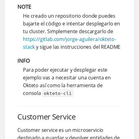
NOTE
He creado un repositorio donde puedes
bajarte el código e intentar desplegarlo en
tu cluster. Simplemente descargarlo de
https://gitlab.com/jorge-aguilera/okteto-
stack
y sigue las instrucciones del README
INFO
Para poder ejecutar y desplegar este
ejemplo vas a necesitar una cuenta en
Okteto así como la herramienta de
consola
okteto-cli
Customer Service
Customer service es un microservicio
destinado a guardar y devolver entidades de