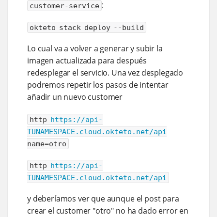
:
customer-service
okteto stack deploy --build
Lo cual va a volver a generar y subir la
imagen actualizada para después
redesplegar el servicio. Una vez desplegado
podremos repetir los pasos de intentar
añadir un nuevo customer
http
https://api-
TUNAMESPACE.cloud.okteto.net/api
name=otro
http
https://api-
TUNAMESPACE.cloud.okteto.net/api
y deberíamos ver que aunque el post para
crear el customer "otro" no ha dado error en