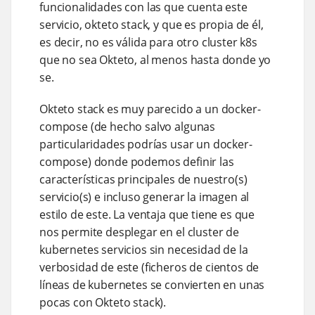
funcionalidades con las que cuenta este
servicio, okteto stack, y que es propia de él,
es decir, no es válida para otro cluster k8s
que no sea Okteto, al menos hasta donde yo
se.
Okteto stack es muy parecido a un docker-
compose (de hecho salvo algunas
particularidades podrías usar un docker-
compose) donde podemos definir las
características principales de nuestro(s)
servicio(s) e incluso generar la imagen al
estilo de este. La ventaja que tiene es que
nos permite desplegar en el cluster de
kubernetes servicios sin necesidad de la
verbosidad de este (ficheros de cientos de
líneas de kubernetes se convierten en unas
pocas con Okteto stack).