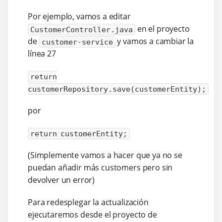
Por ejemplo, vamos a editar
en el proyecto
CustomerController.java
de
y vamos a cambiar la
customer-service
línea 27
return
customerRepository.save(customerEntity);
por
return customerEntity;
(Simplemente vamos a hacer que ya no se
puedan añadir más customers pero sin
devolver un error)
Para redesplegar la actualización
ejecutaremos desde el proyecto de