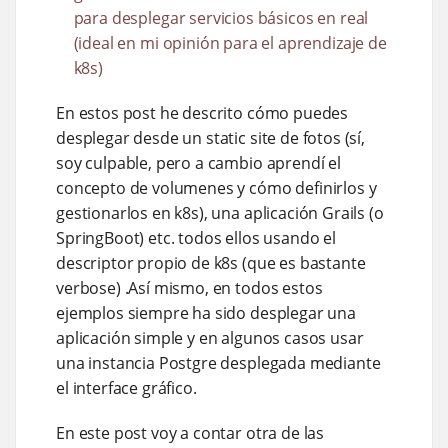
para desplegar servicios básicos en real
(ideal en mi opinión para el aprendizaje de
k8s)
En estos post he descrito cómo puedes
desplegar desde un static site de fotos (sí,
soy culpable, pero a cambio aprendí el
concepto de volumenes y cómo definirlos y
gestionarlos en k8s), una aplicación Grails (o
SpringBoot) etc. todos ellos usando el
descriptor propio de k8s (que es bastante
verbose) .Así mismo, en todos estos
ejemplos siempre ha sido desplegar una
aplicación simple y en algunos casos usar
una instancia Postgre desplegada mediante
el interface gráfico.
En este post voy a contar otra de las