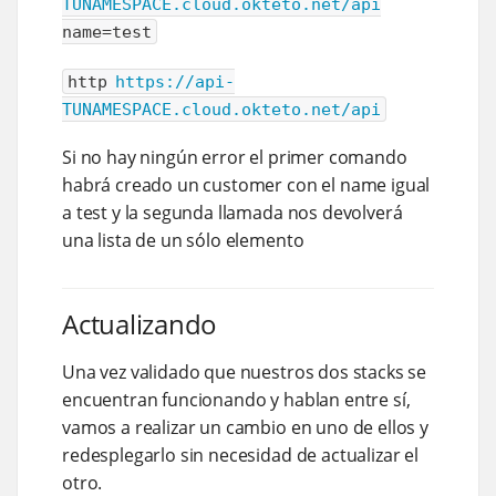
TUNAMESPACE.cloud.okteto.net/api
name=test
http
https://api-
TUNAMESPACE.cloud.okteto.net/api
Si no hay ningún error el primer comando
habrá creado un customer con el name igual
a test y la segunda llamada nos devolverá
una lista de un sólo elemento
Actualizando
Una vez validado que nuestros dos stacks se
encuentran funcionando y hablan entre sí,
vamos a realizar un cambio en uno de ellos y
redesplegarlo sin necesidad de actualizar el
otro.