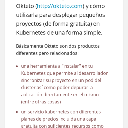
Okteto (
http://okteto.com
) y cómo
utilizarla para desplegar pequeños
proyectos (de forma gratuita) en
Kubernetes de una forma simple.
Básicamente Okteto son dos productos
diferentes pero relacionados:
una herramienta a "instalar" en tu
Kubernetes que permite al desarrollador
sincronizar su proyecto en un pod del
cluster así como poder depurar la
aplicación directamente en el mismo
(entre otras cosas)
un servicio kubernetes con diferentes
planes de precios incluida una capa
gratuita con suficientes recursos como