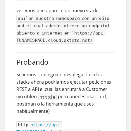
veremos que aparece un nuevo stack
api`en nuestro namespace con un sólo
pod el cual además ofrece un endpoint
abierto a internet en `https://api-
TUNAMESPACE.cloud.okteto.net/
Probando
Si hemos conseguido desplegar los dos
stacks ahora podriamos ejecutar peticiones
REST a API el cual las enrutará a Customer
(yo utilizo
pero puedes usar curl,
httpie
postman o la herramienta que uses
habitualmente)
http
https://api-