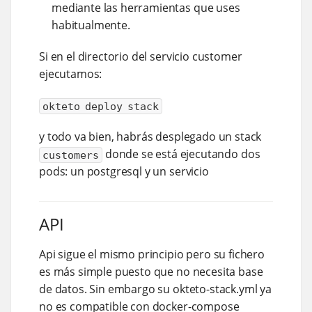
mediante las herramientas que uses
habitualmente.
Si en el directorio del servicio customer
ejecutamos:
okteto deploy stack
y todo va bien, habrás desplegado un stack
donde se está ejecutando dos
customers
pods: un postgresql y un servicio
API
Api sigue el mismo principio pero su fichero
es más simple puesto que no necesita base
de datos. Sin embargo su okteto-stack.yml ya
no es compatible con docker-compose