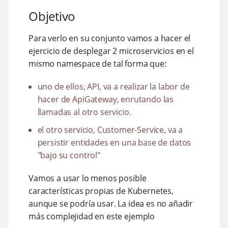
Objetivo
Para verlo en su conjunto vamos a hacer el
ejercicio de desplegar 2 microservicios en el
mismo namespace de tal forma que:
uno de ellos, API, va a realizar la labor de
hacer de ApiGateway, enrutando las
llamadas al otro servicio.
el otro servicio, Customer-Service, va a
persistir entidades en una base de datos
"bajo su control"
Vamos a usar lo menos posible
características propias de Kubernetes,
aunque se podría usar. La idea es no añadir
más complejidad en este ejemplo