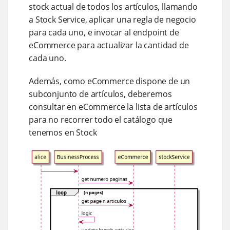
stock actual de todos los artículos, llamando
a Stock Service, aplicar una regla de negocio
para cada uno, e invocar al endpoint de
eCommerce para actualizar la cantidad de
cada uno.
Además, como eCommerce dispone de un
subconjunto de artículos, deberemos
consultar en eCommerce la lista de artículos
para no recorrer todo el catálogo que
tenemos en Stock