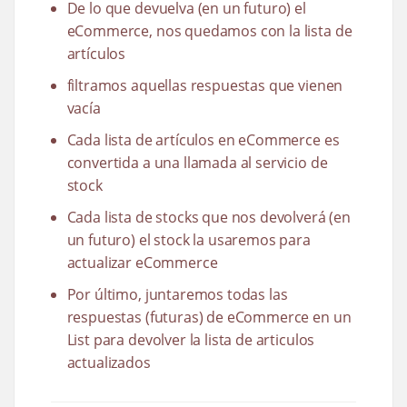
De lo que devuelva (en un futuro) el
eCommerce, nos quedamos con la lista de
artículos
filtramos aquellas respuestas que vienen
vacía
Cada lista de artículos en eCommerce es
convertida a una llamada al servicio de
stock
Cada lista de stocks que nos devolverá (en
un futuro) el stock la usaremos para
actualizar eCommerce
Por último, juntaremos todas las
respuestas (futuras) de eCommerce en un
List para devolver la lista de articulos
actualizados