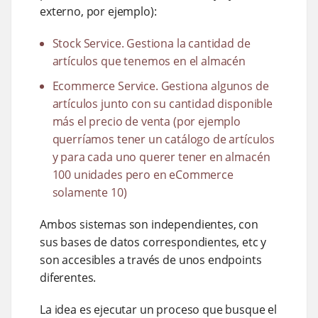
externo, por ejemplo):
Stock Service. Gestiona la cantidad de
artículos que tenemos en el almacén
Ecommerce Service. Gestiona algunos de
artículos junto con su cantidad disponible
más el precio de venta (por ejemplo
querríamos tener un catálogo de artículos
y para cada uno querer tener en almacén
100 unidades pero en eCommerce
solamente 10)
Ambos sistemas son independientes, con
sus bases de datos correspondientes, etc y
son accesibles a través de unos endpoints
diferentes.
La idea es ejecutar un proceso que busque el