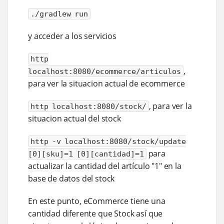
./gradlew run
y acceder a los servicios
http
,
localhost:8080/ecommerce/articulos
para ver la situacion actual de ecommerce
, para ver la
http localhost:8080/stock/
situacion actual del stock
http -v localhost:8080/stock/update
para
[0][sku]=1 [0][cantidad]=1
actualizar la cantidad del artículo "1" en la
base de datos del stock
En este punto, eCommerce tiene una
cantidad diferente que Stock así que