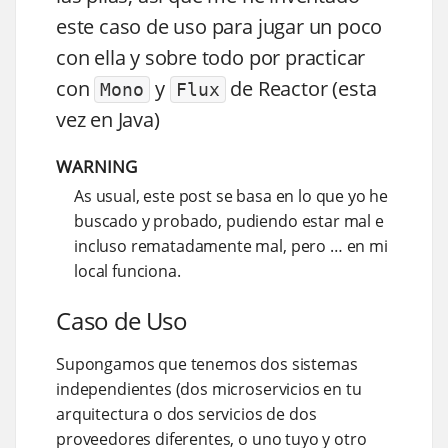
este caso de uso para jugar un poco
con ella y sobre todo por practicar
con
y
de Reactor (esta
Mono
Flux
vez en Java)
WARNING
As usual, este post se basa en lo que yo he
buscado y probado, pudiendo estar mal e
incluso rematadamente mal, pero …​ en mi
local funciona.
Caso de Uso
Supongamos que tenemos dos sistemas
independientes (dos microservicios en tu
arquitectura o dos servicios de dos
proveedores diferentes, o uno tuyo y otro