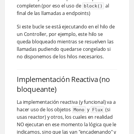
completen (por eso el uso de
al
block()
final de las llamadas a endpoints)
Si este bucle se está ejecutando en el hilo de
un Controller, por ejemplo, este hilo se
queda bloqueado mientras se resuelven las
llamadas pudiendo quedarse congelado si
no disponemos de los hilos necesarios.
Implementación Reactiva (no
bloqueante)
La implementación reactiva (y funcional) va a
hacer uso de los objetos
y
(si
Mono
Flux
usas reactor) y otros, los cuales en realidad
NO ejecutan en ese momento la lógica que le
indicamos, sino que las van "encadenando" y