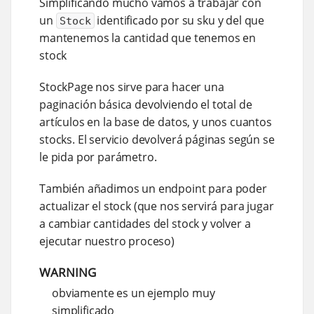
Simplificando mucho vamos a trabajar con
un
identificado por su sku y del que
Stock
mantenemos la cantidad que tenemos en
stock
StockPage nos sirve para hacer una
paginación básica devolviendo el total de
artículos en la base de datos, y unos cuantos
stocks. El servicio devolverá páginas según se
le pida por parámetro.
También añadimos un endpoint para poder
actualizar el stock (que nos servirá para jugar
a cambiar cantidades del stock y volver a
ejecutar nuestro proceso)
WARNING
obviamente es un ejemplo muy
simplificado