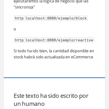
ejecutaremos la lógica de negocio que las
"sincroniza"
http localhost:8080/ejemplo/block
o
http localhost:8080/ejemplo/reactive
Si todo ha ido bien, la cantidad disponible en
stock habrá sido actualizada en eCommerce
Este texto ha sido escrito por
un humano