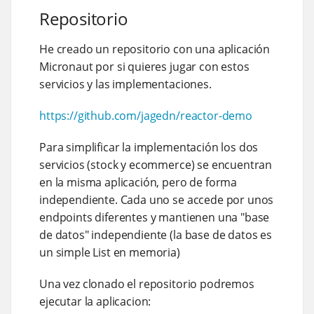
Repositorio
He creado un repositorio con una aplicación
Micronaut por si quieres jugar con estos
servicios y las implementaciones.
https://github.com/jagedn/reactor-demo
Para simplificar la implementación los dos
servicios (stock y ecommerce) se encuentran
en la misma aplicación, pero de forma
independiente. Cada uno se accede por unos
endpoints diferentes y mantienen una "base
de datos" independiente (la base de datos es
un simple List en memoria)
Una vez clonado el repositorio podremos
ejecutar la aplicacion: