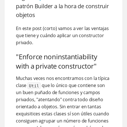
patrón Builder a la hora de construir
objetos
En este post (corto) vamos a ver las ventajas
que tiene y cuándo aplicar un constructor
privado.
"Enforce noninstantiability
with a private constructor"
Muchas veces nos encontramos con la típica
clase
que lo único que contiene son
Util
un buen puñado de funciones y campos
privados, "atentando" contra todo diseño
orientado a objetos. Sin entrar en tantas
exquisitices estas clases sí son útiles cuando
consiguen agrupar un número de funciones