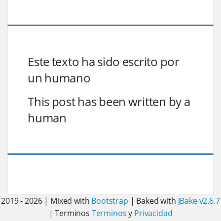
Este texto ha sido escrito por
un humano
This post has been written by a
human
2019 - 2026 | Mixed with
Bootstrap
| Baked with
JBake v2.6.7
| Terminos
Terminos
y
Privacidad